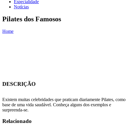
Especialidade
Notícias
Pilates dos Famosos
Home
You are here
DESCRIÇÃO
Existem muitas celebridades que praticam diariamente Pilates, como
base de uma vida saudável. Conheça alguns dos exemplos e
surpreenda-se.
Relacionado