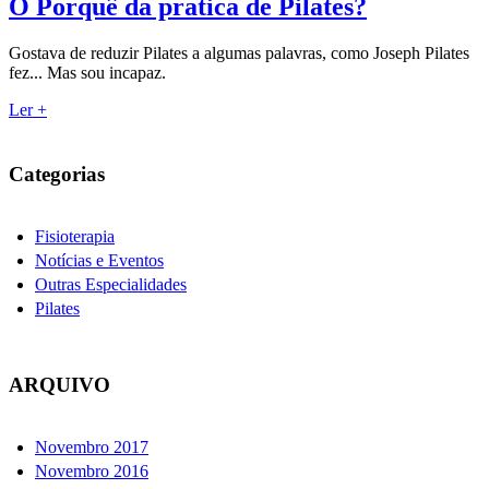
O Porquê da pratica de Pilates?
Gostava de reduzir Pilates a algumas palavras, como Joseph Pilates
fez... Mas sou incapaz.
Ler +
Categorias
Fisioterapia
Notícias e Eventos
Outras Especialidades
Pilates
ARQUIVO
Novembro 2017
Novembro 2016