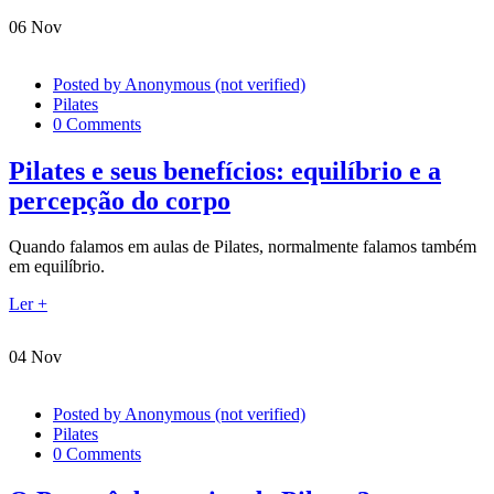
06
Nov
Posted by
Anonymous (not verified)
Pilates
0 Comments
Pilates e seus benefícios: equilíbrio e a
percepção do corpo
Quando falamos em aulas de Pilates, normalmente falamos também
em equilíbrio.
Ler +
04
Nov
Posted by
Anonymous (not verified)
Pilates
0 Comments