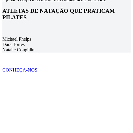
ATLETAS DE NATAÇÃO QUE PRATICAM
PILATES
Michael Phelps
Dara Torres
Natalie Coughlin
CONHEÇA-NOS