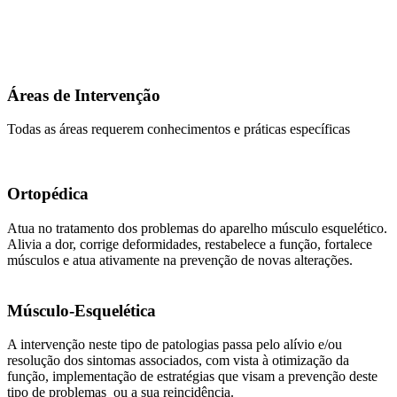
Áreas de Intervenção
Todas as áreas requerem conhecimentos e práticas específicas
Ortopédica
Atua no tratamento dos problemas do aparelho músculo esquelético.
Alivia a dor, corrige deformidades, restabelece a função, fortalece
músculos e atua ativamente na prevenção de novas alterações.
Músculo-Esquelética
A intervenção neste tipo de patologias passa pelo alívio e/ou
resolução dos sintomas associados, com vista à otimização da
função, implementação de estratégias que visam a prevenção deste
tipo de problemas ou a sua reincidência.