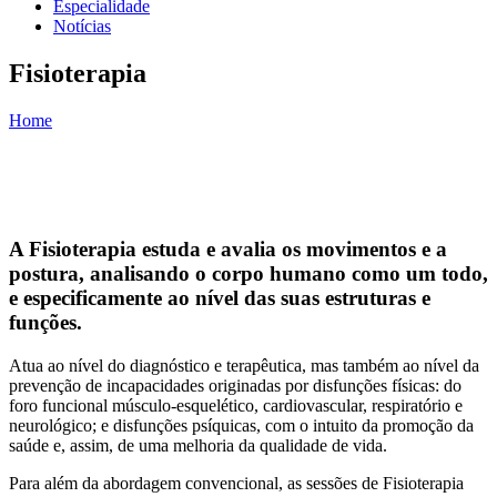
Especialidade
Notícias
Fisioterapia
Home
You are here
A Fisioterapia estuda e avalia os movimentos e a
postura, analisando o corpo humano como um todo,
e especificamente ao nível das suas estruturas e
funções.
Atua ao nível do diagnóstico e terapêutica, mas também ao nível da
prevenção de incapacidades originadas por disfunções físicas: do
foro funcional músculo-esquelético, cardiovascular, respiratório e
neurológico; e disfunções psíquicas, com o intuito da promoção da
saúde e, assim, de uma melhoria da qualidade de vida.
Para além da abordagem convencional, as sessões de Fisioterapia