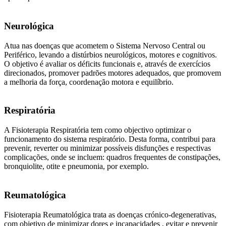
Neurológica
Atua nas doenças que acometem o Sistema Nervoso Central ou
Periférico, levando a distúrbios neurológicos, motores e cognitivos.
O objetivo é avaliar os déficits funcionais e, através de exercícios
direcionados, promover padrões motores adequados, que promovem
a melhoria da força, coordenação motora e equilíbrio.
Respiratória
A Fisioterapia Respiratória tem como objectivo optimizar o
funcionamento do sistema respiratório. Desta forma, contribui para
prevenir, reverter ou minimizar possíveis disfunções e respectivas
complicações, onde se incluem: quadros frequentes de constipações,
bronquiolite, otite e pneumonia, por exemplo.
Reumatológica
Fisioterapia Reumatológica trata as doenças crónico-degenerativas,
com objetivo de minimizar dores e incapacidades , evitar e prevenir