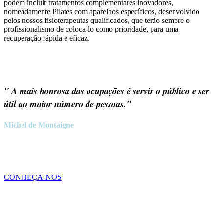
podem incluir tratamentos complementares inovadores,
nomeadamente Pilates com aparelhos específicos, desenvolvido
pelos nossos fisioterapeutas qualificados, que terão sempre o
profissionalismo de coloca-lo como prioridade, para uma
recuperação rápida e eficaz.
" A mais honrosa das ocupações é servir o público e ser
útil ao maior número de pessoas."
Michel de Montaigne
CONHEÇA-NOS