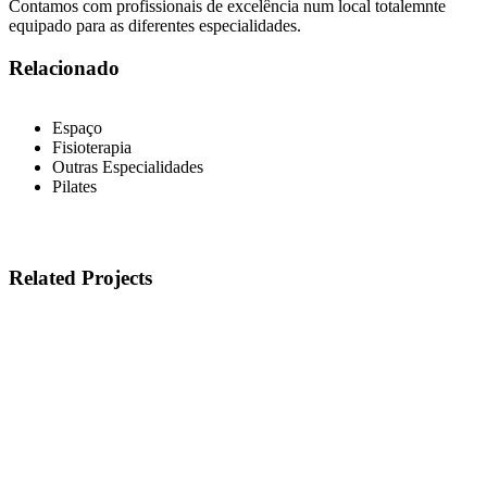
Contamos com profissionais de excelência num local totalemnte
equipado para as diferentes especialidades.
Relacionado
Espaço
Fisioterapia
Outras Especialidades
Pilates
Related Projects