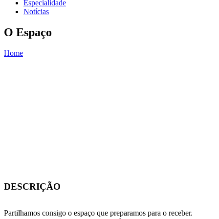
Especialidade
Notícias
O Espaço
Home
You are here
DESCRIÇÃO
Partilhamos consigo o espaço que preparamos para o receber.