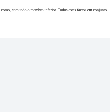
im como, com todo o membro inferior. Todos estes factos em conjunto