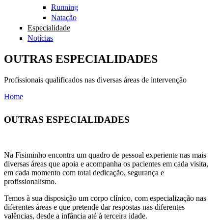
Running
Natação
Especialidade
Notícias
OUTRAS ESPECIALIDADES
Profissionais qualificados nas diversas áreas de intervenção
Home
You are here
OUTRAS ESPECIALIDADES
Na Fisiminho encontra um quadro de pessoal experiente nas mais
diversas áreas que apoia e acompanha os pacientes em cada visita,
em cada momento com total dedicação, segurança e
profissionalismo.
Temos à sua disposição um corpo clínico, com especialização nas
diferentes áreas e que pretende dar respostas nas diferentes
valências, desde a infância até à terceira idade.